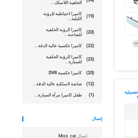
(34)
الخلفية اللاسلك...
كاميرا احتياطية للرؤية
(19)
الليلية...
كاميرا الرؤية الخلفية
(20)
للشاحنة...
(22)
كاميرا عكسية عالية الدقة...
كاميرا الرؤية الخلفية
(25)
للسيارة...
(20)
كاميرا عكسية DVR
(12)
شاشة لاسلكية عالية الدقة...
فصيلية
(1)
طفل كاميرا مرآة السيارة...
إتصال
إتصال:
Miss. cai