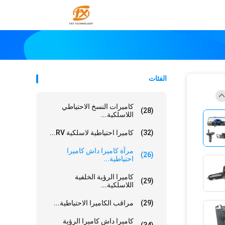
الفئات
كاميرات النسخ الاحتياطي
(28)
اللاسلكية...
(32)
كاميرا احتياطية لاسلكية RV...
مرآة كاميرا داش كاميرا
(26)
احتياطية...
كاميرا الرؤية الخلفية
(29)
اللاسلكية...
(29)
مراقب الكاميرا الاحتياطية...
كاميرا داش كاميرا الرؤية