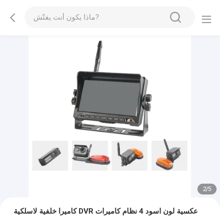
2
/
5
كاميرا خلفية لاسلكية DVR عكسية لون اسود 4 نظام كاميرات