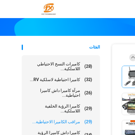
الفئات
كاميرات النسخ الاحتياطي
(28)
اللاسلكية...
(32)
كاميرا احتياطية لاسلكية RV...
مرآة كاميرا داش كاميرا
(26)
احتياطية...
كاميرا الرؤية الخلفية
(29)
اللاسلكية...
(29)
مراقب الكاميرا الاحتياطية...
كاميرا داش كاميرا الرؤية