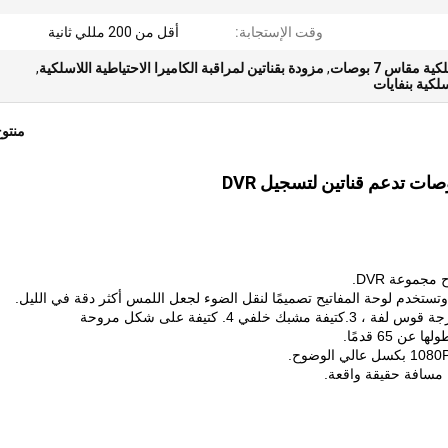
وقت الإستجابة:
أقل من 200 مللي ثانية
مقاس 7 بوصات
,
مزودة بقناتين لمراقبة الكاميرا الاحتياطية اللاسلكية
,
لكية بنفايات
منتو